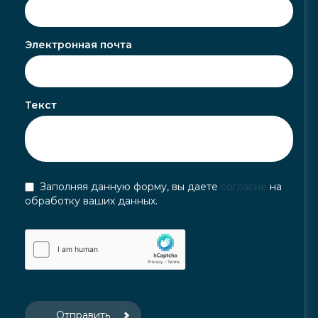
Электронная почта
Текст
Заполняя данную форму, вы даете
согласие
на
обработку ваших данных.