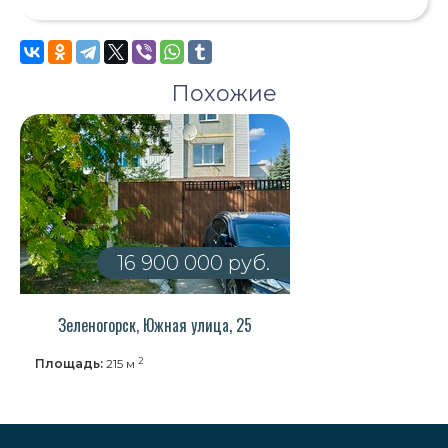
Похожие
16 900 000 руб.
Зеленогорск, Южная улица, 25
2
Площадь:
215 м