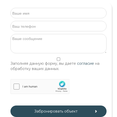
Заполняя данную форму, вы даете
согласие
на
обработку ваших данных.