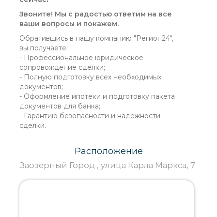
Звоните! Мы с радостью ответим на все
ваши вопросы и покажем.
Обратившись в нашу компанию "Регион24",
вы получаете:
- Профессиональное юридическое
сопровождение сделки;
- Полную подготовку всех необходимых
документов;
- Оформление ипотеки и подготовку пакета
документов для банка;
- Гарантию безопасности и надежности
сделки.
Расположение
Заозерный Город , улица Карла Маркса, 7