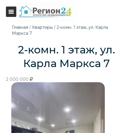
Главная
/
Квартиры
/
2-комн. 1 этаж, ул. Карла
Маркса 7
2-комн. 1 этаж, ул.
Карла Маркса 7
2 000 000