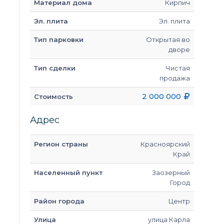
Материал дома
Кирпич
Эл. плита
Эл. плита
Тип парковки
Открытая во
дворе
Тип сделки
Чистая
продажа
2 000 000
Стоимость
Адрес
Регион страны
Красноярский
Край
Населенный пункт
Заозерный
Город
Район города
Центр
Улица
улица Карла