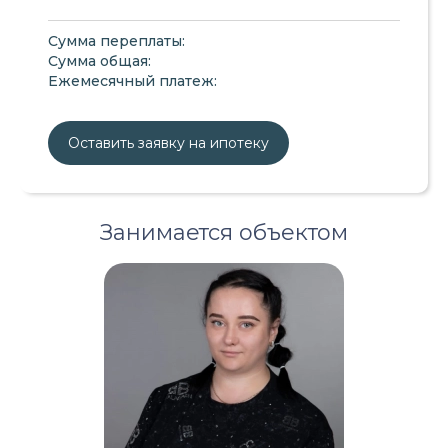
Сумма переплаты:
Сумма общая:
Ежемесячный платеж:
Оставить заявку на ипотеку
Занимается объектом