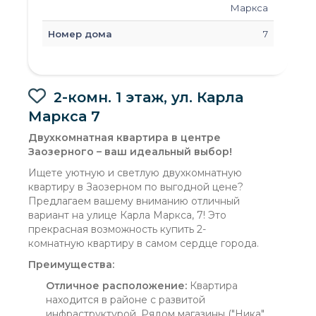
Маркса
Номер дома
7
2-комн. 1 этаж, ул. Карла
Маркса 7
Двухкомнатная квартира в центре
Заозерного – ваш идеальный выбор!
Ищете уютную и светлую двухкомнатную
квартиру в Заозерном по выгодной цене?
Предлагаем вашему вниманию отличный
вариант на улице Карла Маркса, 7! Это
прекрасная возможность купить 2-
комнатную квартиру в самом сердце города.
Преимущества:
Отличное расположение:
Квартира
находится в районе с развитой
инфраструктурой. Рядом магазины ("Ника",