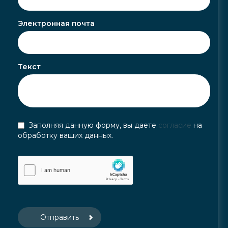
Электронная почта
Текст
Заполняя данную форму, вы даете
согласие
на
обработку ваших данных.