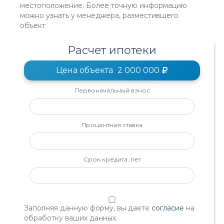
местоположение. Более точную информацию
можно узнать у менеджера, разместившего
объект
Расчет ипотеки
Цена объекта
2 000 000
Первоначальный взнос
Процентная ставка
Срок кредита, лет
Заполняя данную форму, вы даете
согласие
на
обработку ваших данных.