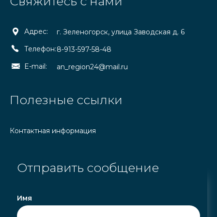
Свяжитесь с нами
Адрес:
г. Зеленогорск, улица Заводская д. 6
Телефон:
8-913-597-58-48
E-mail:
an_region24@mail.ru
Полезные ссылки
Контактная информация
Отправить сообщение
Имя