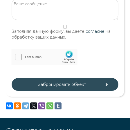
Заполняя данную форму, вы даете
согласие
на
обработку ваших данных.