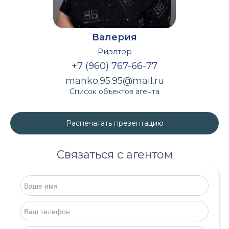
Валерия
Риэлтор
+7 (960) 767-66-77
manko.95.95@mail.ru
Список объектов агента
Распечатать презентацию
Связаться с агентом