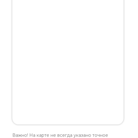
Важно! На карте не всегда указано точное