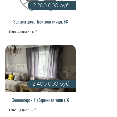
2 200 000 руб.
Зеленогорск, Парковая улица, 58
2
Площадь:
36 м
2 400 000 руб.
Зеленогорск, Набережная улица, 6
2
Площадь:
31 м