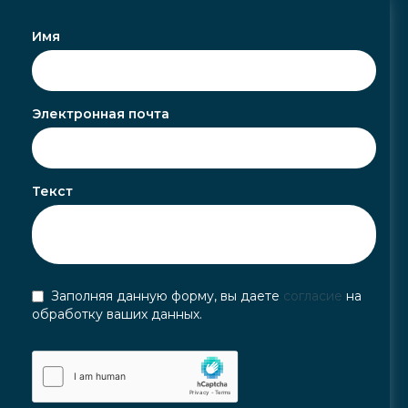
Имя
Электронная почта
Текст
Заполняя данную форму, вы даете
согласие
на
обработку ваших данных.