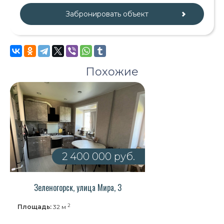
Похожие
2 400 000 руб.
Зеленогорск, улица Мира, 3
2
Площадь:
32 м