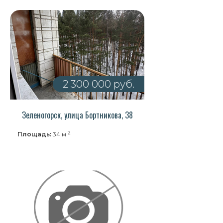
2 300 000 руб.
Зеленогорск, улица Бортникова, 38
2
Площадь:
34 м