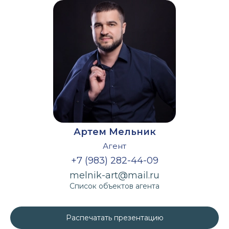
Артем Мельник
Агент
+7 (983) 282-44-09
melnik-art@mail.ru
Список объектов агента
Распечатать презентацию