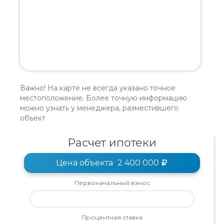
Важно! На карте не всегда указано точное
местоположение. Более точную информацию
можно узнать у менеджера, разместившего
объект
Расчет ипотеки
Цена объекта
2 400 000
Первоначальный взнос
Процентная ставка