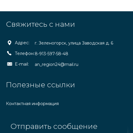
Свяжитесь с нами
Адрес:
г. Зеленогорск, улица Заводская д. 6
Телефон:
8-913-597-58-48
E-mail:
an_region24@mail.ru
Полезные ссылки
Контактная информация
Отправить сообщение