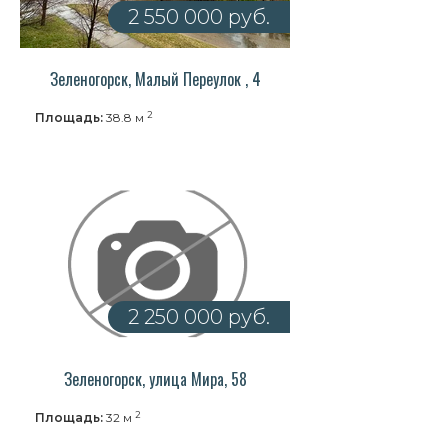
2 550 000 руб.
Зеленогорск, Малый Переулок , 4
2
Площадь:
38.8 м
2 250 000 руб.
Зеленогорск, улица Мира, 58
2
Площадь:
32 м