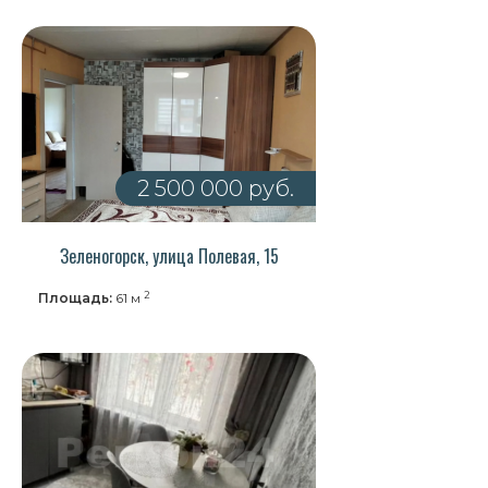
2 500 000 руб.
Зеленогорск, улица Полевая, 15
2
Площадь:
61 м