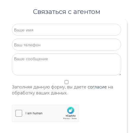
Связаться с агентом
Заполняя данную форму, вы даете
согласие
на
обработку ваших данных.