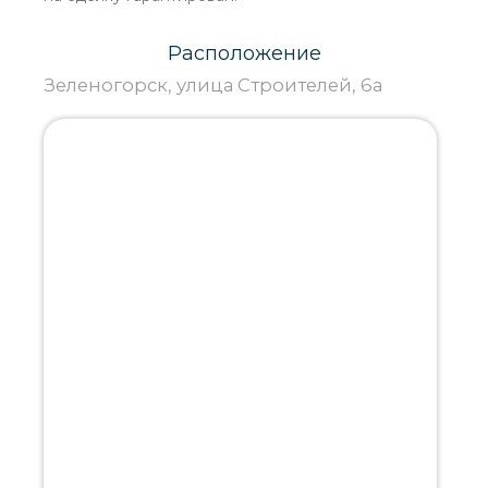
Расположение
Зеленогорск, улица Строителей, 6а