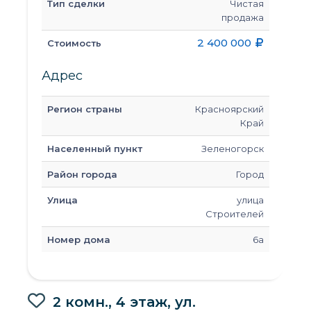
Тип сделки
Чистая
продажа
2 400 000
Стоимость
Адрес
Регион страны
Красноярский
Край
Населенный пункт
Зеленогорск
Район города
Город
Улица
улица
Строителей
Номер дома
6а
2 комн., 4 этаж, ул.