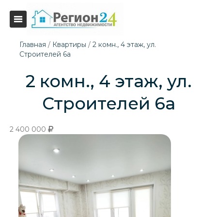
Главная
/
Квартиры
/
2 комн., 4 этаж, ул.
Строителей 6а
2 комн., 4 этаж, ул.
Строителей 6а
2 400 000