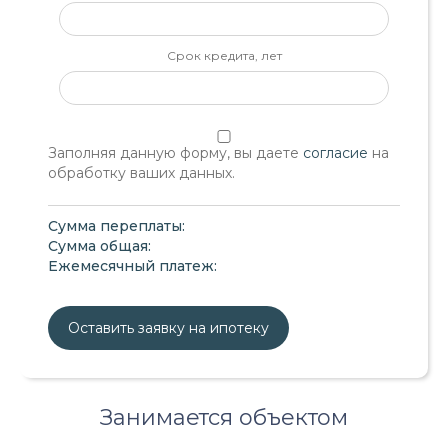
Срок кредита, лет
Заполняя данную форму, вы даете
согласие
на
обработку ваших данных.
Сумма переплаты:
Сумма общая:
Ежемесячный платеж:
Оставить заявку на ипотеку
Занимается объектом