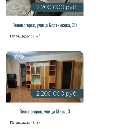
2 200 000 руб.
Зеленогорск, улица Бортникова, 30
2
Площадь:
32 м
2 200 000 руб.
Зеленогорск, улица Мира, 3
2
Площадь:
45 м